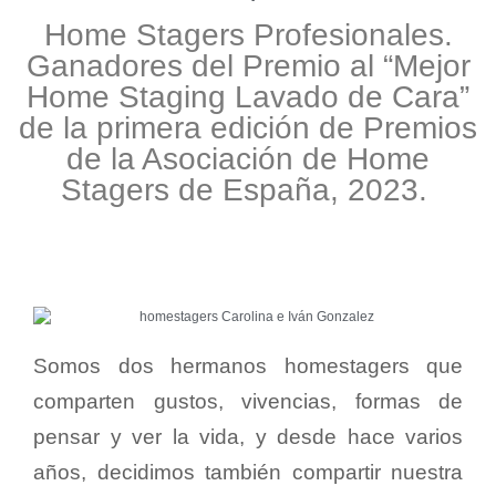
Home Stagers Profesionales.
Ganadores del Premio al “Mejor
Home Staging Lavado de Cara”
de la primera edición de Premios
de la Asociación de Home
Stagers de España, 2023.
Somos dos hermanos homestagers que
comparten gustos, vivencias, formas de
pensar y ver la vida, y desde hace varios
años, decidimos también compartir nuestra