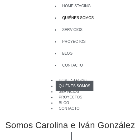
HOME STAGING
QUIÉNES SOMOS
SERVICIOS
PROYECTOS
BLOG
CONTACTO
HOME STAGING
QUIÉNES SOMOS
SERVICIOS
PROYECTOS
BLOG
CONTACTO
Somos Carolina e Iván González
|