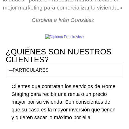
mejor marketing para comercializar tu vivienda.»
Carolina e Iván González
¿QUIÉNES SON NUESTROS
CLIENTES?
PARTICULARES
Clientes que contratan los servicios de Home
Staging
para recibir una renta o un precio
mayor por su vivienda. Son conscientes de
que su casa es la mayor inversión que tienen
y quieren sacar lo máximo por ella.