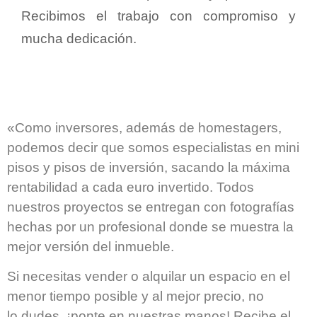
Recibimos el trabajo con compromiso y
mucha dedicación.
«Como inversores, además de homestagers,
podemos decir que somos especialistas en mini
pisos y pisos de inversión, sacando la máxima
rentabilidad a cada euro invertido. Todos
nuestros proyectos se entregan con fotografías
hechas por un profesional donde se muestra la
mejor versión del inmueble.
Si necesitas vender o alquilar un espacio en el
menor tiempo posible y al mejor precio, no
lo
dudes, ¡ponte en nuestras manos! Recibe el