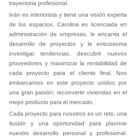
trayectoria profesional.
Iván es interiorista y tiene una visión experta
de los espacios. Carolina es licenciada en
administración de empresas, le encanta el
desarrollo de proyectos y le entusiasma
investigar tendencias, descubrir nuevos
proveedores y maximizar la rentabilidad de
cada proyecto para el cliente final. Nos
embarcamos en este proyecto unidos por
una gran pasión: reconvertir viviendas en el
mejor producto para el mercado.
Cada proyecto para nosotros es un reto, una
ilusión y una oportunidad para plasmar
nuestro desarrollo personal y profesional.