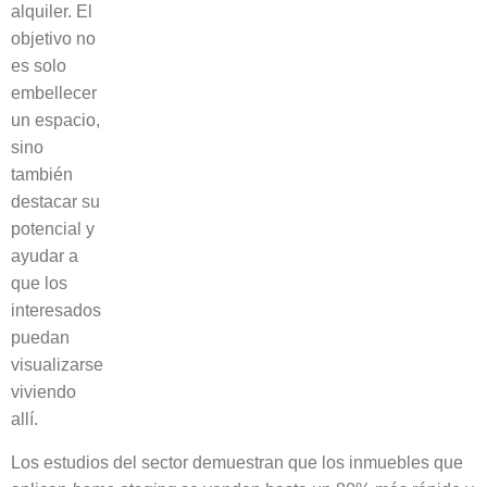
alquiler. El
objetivo no
es solo
embellecer
un espacio,
sino
también
destacar su
potencial y
ayudar a
que los
interesados
puedan
visualizarse
viviendo
allí.
Los estudios del sector demuestran que los inmuebles que