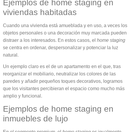
Ejemplos de home staging en
viviendas habitadas
Cuando una vivienda está amueblada y en uso, a veces los
objetos personales o una decoración muy marcada pueden
distraer a los interesados. En estos casos, el
home staging
se centra en ordenar, despersonalizar y potenciar la luz
natural.
Un ejemplo claro es el de un apartamento en el que, tras
reorganizar el mobiliario, neutralizar los colores de las
paredes y añadir pequeños toques decorativos, logramos
que los visitantes percibieran el espacio como mucho más
amplio y funcional.
Ejemplos de home staging en
inmuebles de lujo
En el segmento premium, el
home staging
es igualmente