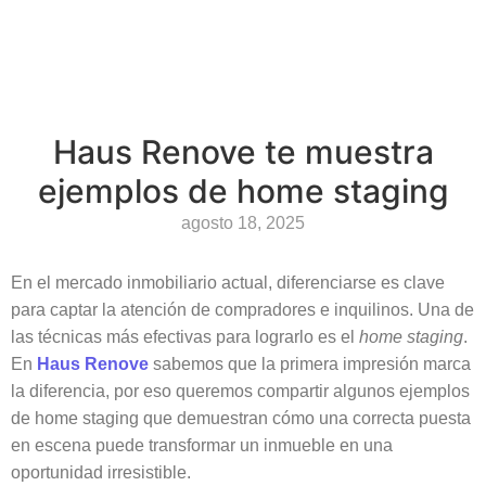
Haus Renove te muestra
ejemplos de home staging
agosto 18, 2025
En el mercado inmobiliario actual, diferenciarse es clave
para captar la atención de compradores e inquilinos. Una de
las técnicas más efectivas para lograrlo es el
home staging
.
En
Haus Renove
sabemos que la primera impresión marca
la diferencia, por eso queremos compartir algunos ejemplos
de home staging que demuestran cómo una correcta puesta
en escena puede transformar un inmueble en una
oportunidad irresistible.