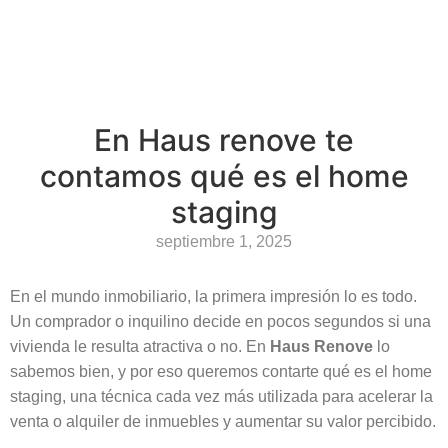
En Haus renove te
contamos qué es el home
staging
septiembre 1, 2025
En el mundo inmobiliario, la primera impresión lo es todo.
Un comprador o inquilino decide en pocos segundos si una
vivienda le resulta atractiva o no. En
Haus Renove
lo
sabemos bien, y por eso queremos contarte qué es el home
staging, una técnica cada vez más utilizada para acelerar la
venta o alquiler de inmuebles y aumentar su valor percibido.