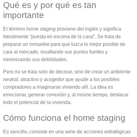
Qué es y por qué es tan
importante
El término
home staging
proviene del inglés y significa
literalmente “puesta en escena de la casa”. Se trata de
preparar un inmueble para que luzca lo mejor posible de
cara al mercado, resaltando sus puntos fuertes y
minimizando sus debilidades.
Pero no se trata solo de decorar, sino de crear un ambiente
neutral, atractivo y acogedor que ayude a los posibles
compradores a imaginarse viviendo allí. La idea es
emocionar, generar conexión y, al mismo tiempo, destacar
todo el potencial de la vivienda.
Cómo funciona el home staging
Es sencillo, consiste en una serie de acciones estratégicas