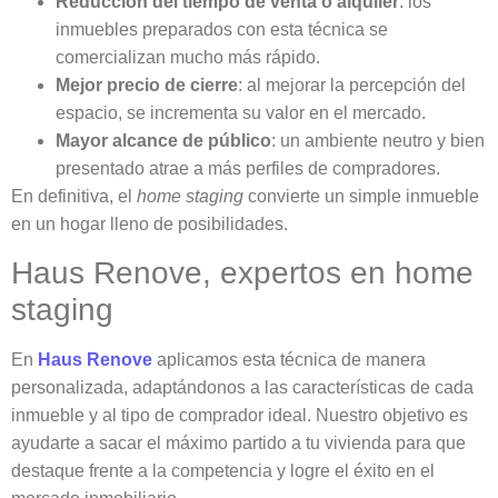
Reducción del tiempo de venta o alquiler
: los
inmuebles preparados con esta técnica se
comercializan mucho más rápido.
Mejor precio de cierre
: al mejorar la percepción del
espacio, se incrementa su valor en el mercado.
Mayor alcance de público
: un ambiente neutro y bien
presentado atrae a más perfiles de compradores.
En definitiva, el
home staging
convierte un simple inmueble
en un hogar lleno de posibilidades.
Haus Renove, expertos en home
staging
En
Haus Renove
aplicamos esta técnica de manera
personalizada, adaptándonos a las características de cada
inmueble y al tipo de comprador ideal. Nuestro objetivo es
ayudarte a sacar el máximo partido a tu vivienda para que
destaque frente a la competencia y logre el éxito en el