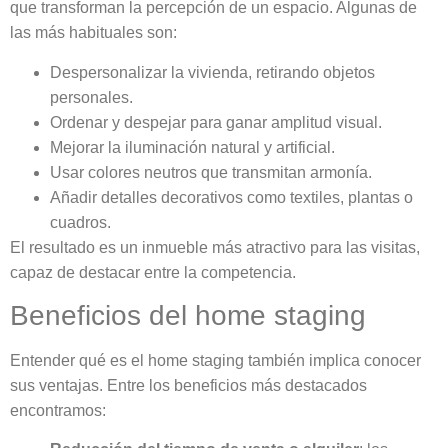
que transforman la percepción de un espacio. Algunas de
las más habituales son:
Despersonalizar la vivienda, retirando objetos
personales.
Ordenar y despejar para ganar amplitud visual.
Mejorar la iluminación natural y artificial.
Usar colores neutros que transmitan armonía.
Añadir detalles decorativos como textiles, plantas o
cuadros.
El resultado es un inmueble más atractivo para las visitas,
capaz de destacar entre la competencia.
Beneficios del home staging
Entender qué es el home staging también implica conocer
sus ventajas. Entre los beneficios más destacados
encontramos: